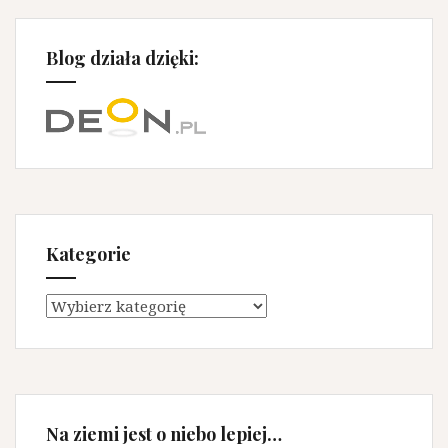
Blog działa dzięki:
Kategorie
Kategorie
Na ziemi jest o niebo lepiej…