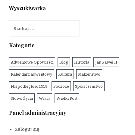
Wyszukiwarka
Szukaj:
Kategorie
Adwentowe Opowieści
Blog
Historia
Jan Paweł II
Kalendarz adwentowy
Kultura
Małżeństwo
Niepodległość 1918
Podróże
Społeczeństwo
Słowo Życia
Wiara
Wielki Post
Panel administracyjny
Zaloguj się