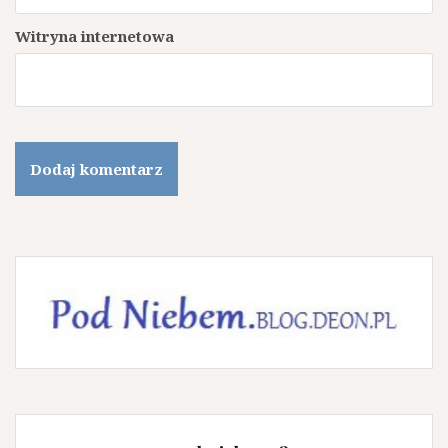
Witryna internetowa