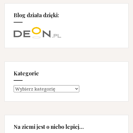
Blog działa dzięki:
Kategorie
Kategorie
Na ziemi jest o niebo lepiej…