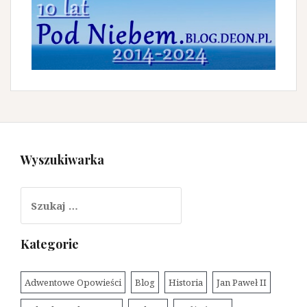
Wyszukiwarka
Szukaj:
Kategorie
Adwentowe Opowieści
Blog
Historia
Jan Paweł II