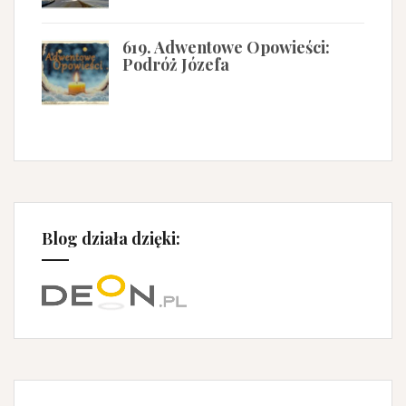
619. Adwentowe Opowieści:
Podróż Józefa
Blog działa dzięki: