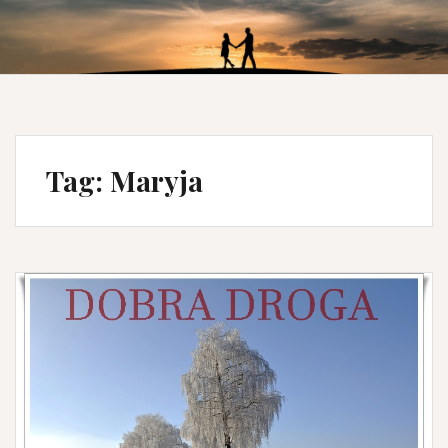
Tag:
Maryja